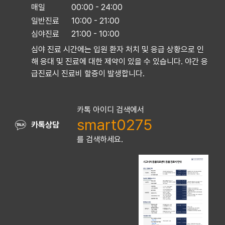
매일
00:00 - 24:00
일반진료
10:00 - 21:00
심야진료
21:00 - 10:00
심야 진료 시간에는 입원 환자 처치 및 응급 상황으로 인
해 응대 및 진료에 대한
제약이 있을 수 있습니다. 야간 응
급진료시 진료비 할증이 발생합니다.
카톡 아이디 검색에서
smart0275
카톡상담
를 검색하세요.