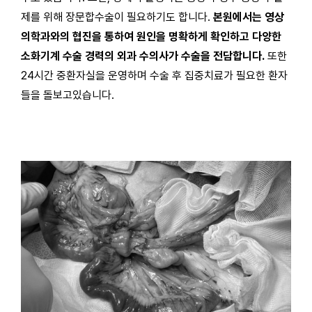
제를 위해 장문합수술이 필요하기도 합니다.
본원에서는 영상
의학과와의 협진을 통하여 원인을 명확하게 확인하고 다양한
소화기계 수술 경력의 외과 수의사가 수술을 전담합니다.
또한
24시간 중환자실을 운영하며 수술 후 집중치료가 필요한 환자
들을 돌보고있습니다.