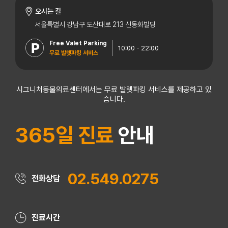
오시는 길
서울특별시 강남구 도산대로 213 신동화빌딩
Free Valet Parking
10:00 - 22:00
무료 발렛파킹 서비스
시그니처동물의료센터에서는 무료 발렛파킹 서비스를 제공하고 있
습니다.
365일 진료
안내
02.549.0275
전화상담
진료시간