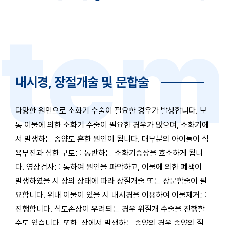
내시경, 장절개술 및 문합술
다양한 원인으로 소화기 수술이 필요한 경우가 발생합니다.
보
통 이물에 의한 소화기 수술이 필요한 경우가 많으며, 소화기에
서 발생하는 종양도 흔한 원인이 됩니다.
대부분의 아이들이 식
욕부진과 심한 구토를 동반하는 소화기증상을 호소하게 됩니
다. 영상검사를 통하여 원인을 파악하고,
이물에 의한 폐색이
발생하였을 시 장의 상태에 따라 장절개술 또는 장문합술이 필
요합니다.
위내 이물이 있을 시 내시경을 이용하여 이물제거를
진행합니다. 식도손상이 우려되는 경우 위절개 수술을 진행할
수도 있습니다.
또한, 장에서 발생하는 종양의 경우 종양의 절