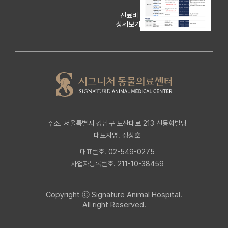
진료비
상세보기
주소. 서울특별시 강남구 도산대로 213 신동화빌딩
대표자명. 정상호
대표번호. 02-549-0275
사업자등록번호. 211-10-38459
Copyright ⓒ Signature Animal Hospital.
All right Reserved.