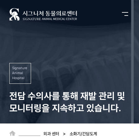
Signature
Animal
Hospital
전담 수의사를 통해
재발 관리 및
모니터링을 지속하고 있습니다.
외과 센터 > 소화기/간담도계